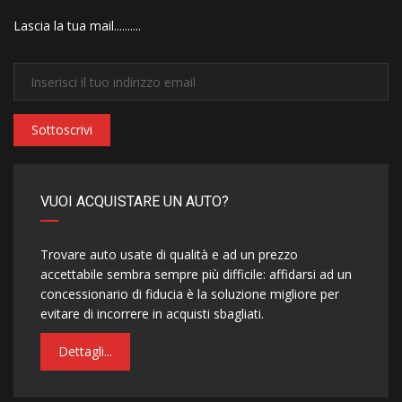
Lascia la tua mail..........
Sottoscrivi
VUOI ACQUISTARE UN AUTO?
Trovare auto usate di qualità e ad un prezzo
accettabile sembra sempre più difficile: affidarsi ad un
concessionario di fiducia è la soluzione migliore per
evitare di incorrere in acquisti sbagliati.
Dettagli...