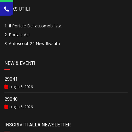
LINKS UTILI
Il Portale Dell’automobilista
.
Portale Aci
.
Autoscout 24 New Rivauto
NEW & EVENTI
29041
Luglio 5, 2026
29040
Luglio 5, 2026
INSCRIVITI ALLA NEWSLETTER