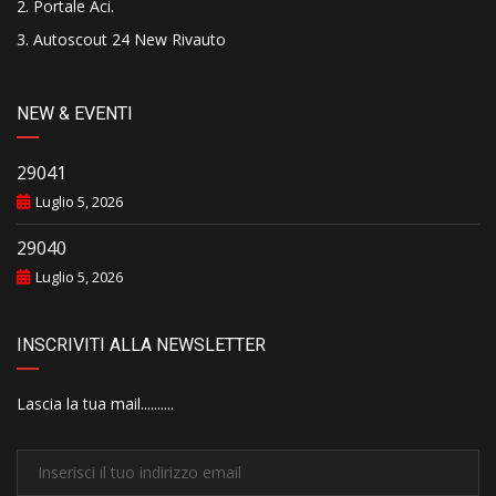
Portale Aci
.
Autoscout 24 New Rivauto
NEW & EVENTI
29041
Luglio 5, 2026
29040
Luglio 5, 2026
INSCRIVITI ALLA NEWSLETTER
Lascia la tua mail..........