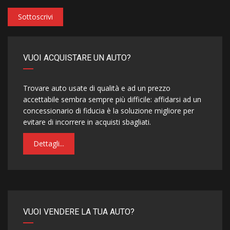
Sottoscrivi
VUOI ACQUISTARE UN AUTO?
Trovare auto usate di qualità e ad un prezzo
accettabile sembra sempre più difficile: affidarsi ad un
concessionario di fiducia è la soluzione migliore per
evitare di incorrere in acquisti sbagliati.
Dettagli...
VUOI VENDERE LA TUA AUTO?