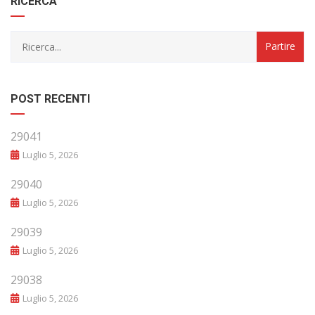
RICERCA
POST RECENTI
29041
Luglio 5, 2026
29040
Luglio 5, 2026
29039
Luglio 5, 2026
29038
Luglio 5, 2026