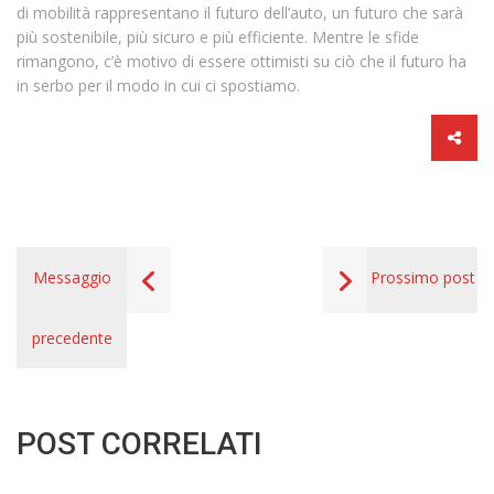
di mobilità rappresentano il futuro dell’auto, un futuro che sarà
più sostenibile, più sicuro e più efficiente. Mentre le sfide
rimangono, c’è motivo di essere ottimisti su ciò che il futuro ha
in serbo per il modo in cui ci spostiamo.
Messaggio
Prossimo post
precedente
POST CORRELATI