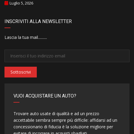
Luglio 5, 2026
INSCRIVITI ALLA NEWSLETTER
Lascia la tua mail..........
Sottoscrivi
VUOI ACQUISTARE UN AUTO?
Trovare auto usate di qualità e ad un prezzo
accettabile sembra sempre più difficile: affidarsi ad un
concessionario di fiducia è la soluzione migliore per
evitare di incorrere in acquisti sbagliati.