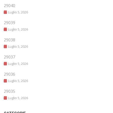
29040
Luglio 5, 2026
29039
Luglio 5, 2026
29038
Luglio 5, 2026
29037
Luglio 5, 2026
29036
Luglio 5, 2026
29035
Luglio 5, 2026