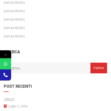
(senza titolo)
(senza titolo)
(senza titolo)
(senza titolo)
(senza titolo)
RICERCA
←
POST RECENTI
29041
Luglio 5, 2026