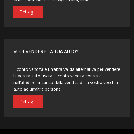
Dettagli...
VUOI VENDERE LA TUA AUTO?
Il conto vendita è un’altra valida alternativa per vendere
la vostra auto usata. Il conto vendita consiste
nell’affidare l’incarico della vendita della vostra vecchia
auto ad un’altra persona.
Dettagli...