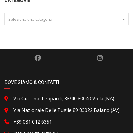
CATEGORIE
Seleziona una categoria
DOVE SIAMO & CONTATTI
Via Giacomo Leopardi, 38/40 80040 Volla (NA)
Via Nazionale Delle Puglie 89 83022 Baiano (AV)
+39 081 012 6351