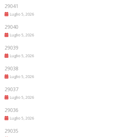
29041
Luglio 5, 2026
29040
Luglio 5, 2026
29039
Luglio 5, 2026
29038
Luglio 5, 2026
29037
Luglio 5, 2026
29036
Luglio 5, 2026
29035