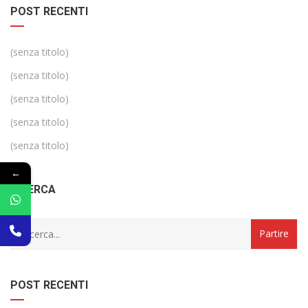
POST RECENTI
(senza titolo)
(senza titolo)
(senza titolo)
(senza titolo)
(senza titolo)
←
RICERCA
POST RECENTI