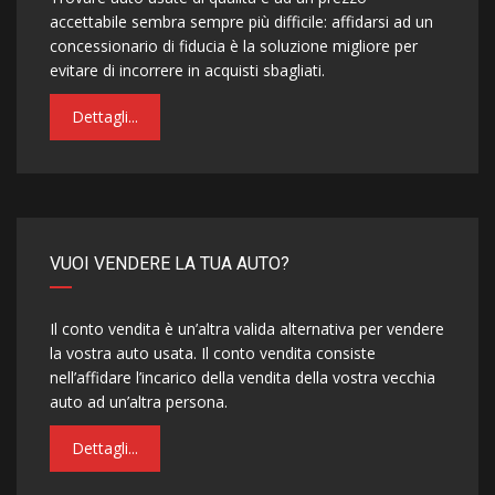
accettabile sembra sempre più difficile: affidarsi ad un
concessionario di fiducia è la soluzione migliore per
evitare di incorrere in acquisti sbagliati.
Dettagli...
VUOI VENDERE LA TUA AUTO?
Il conto vendita è un’altra valida alternativa per vendere
la vostra auto usata. Il conto vendita consiste
nell’affidare l’incarico della vendita della vostra vecchia
auto ad un’altra persona.
Dettagli...