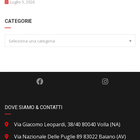
Luglio 5, 2026
CATEGORIE
Seleziona una categoria
DOVE SIAMO & CONTATTI
Via Giacomo Leopardi, 38/40 80040 Volla (NA)
Via Nazionale Delle Puglie 89 83022 Baiano (AV)