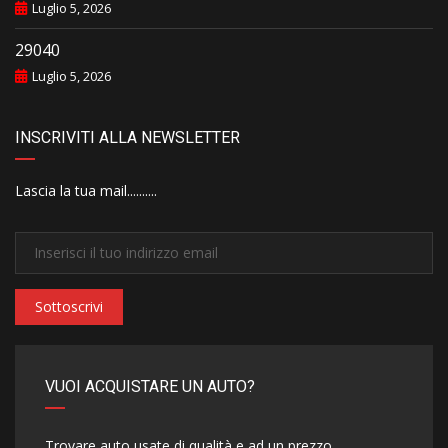
Luglio 5, 2026
29040
Luglio 5, 2026
INSCRIVITI ALLA NEWSLETTER
Lascia la tua mail..........
Sottoscrivi
VUOI ACQUISTARE UN AUTO?
Trovare auto usate di qualità e ad un prezzo