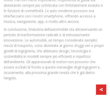
diventando sempre più sofisticata con l’infotainment evoluto e
le funzioni di connettività. Le auto moderne possono ora
interfacciarsi con i nostri smartphone, offrendo accesso a
musica, navigazione, app, e molto altro ancora.
In conclusione, l’industria dell’automobile sta attraversando un
periodo di trasformazione radicale e di entusiasmante
innovazione. Le automobili, un tempo considerate semplici
mezzi di trasporto, sono diventate al giorno d’oggi veri e propri
gioielli di ingegneria, che abbinano design, tecnologia e
sostenibilità in modelli sempre più efficienti e rispettosi
dell’ambiente. Gli appassionati di motori non possono che
essere eccitati di fronte a queste meraviglie degli ingegneri e,
sicuramente, alla prossima grande novità che è già dietro
l’angolo.