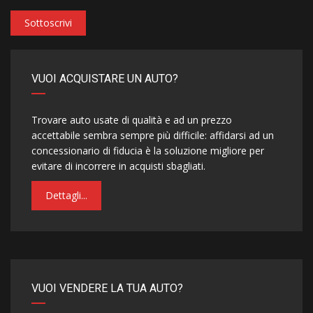
Sottoscrivi
VUOI ACQUISTARE UN AUTO?
Trovare auto usate di qualità e ad un prezzo
accettabile sembra sempre più difficile: affidarsi ad un
concessionario di fiducia è la soluzione migliore per
evitare di incorrere in acquisti sbagliati.
Dettagli...
VUOI VENDERE LA TUA AUTO?