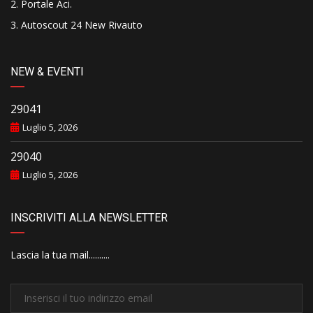
Portale Aci
.
Autoscout 24 New Rivauto
NEW & EVENTI
29041
Luglio 5, 2026
29040
Luglio 5, 2026
INSCRIVITI ALLA NEWSLETTER
Lascia la tua mail..........