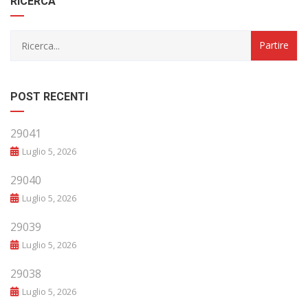
RICERCA
POST RECENTI
29041
Luglio 5, 2026
29040
Luglio 5, 2026
29039
Luglio 5, 2026
29038
Luglio 5, 2026