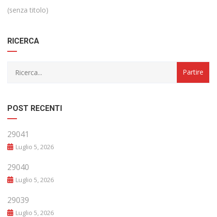
(senza titolo)
RICERCA
POST RECENTI
29041
Luglio 5, 2026
29040
Luglio 5, 2026
29039
Luglio 5, 2026