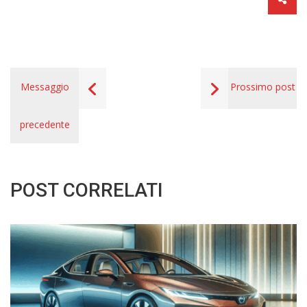
Messaggio
Prossimo post
precedente
POST CORRELATI