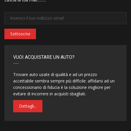
Sottoscrivi
VUOI ACQUISTARE UN AUTO?
Trovare auto usate di qualità e ad un prezzo
accettabile sembra sempre più difficile: affidarsi ad un
concessionario di fiducia è la soluzione migliore per
evitare di incorrere in acquisti sbagliati.
Dettagli...