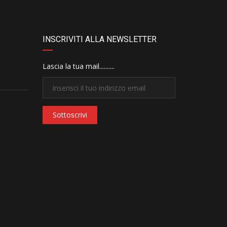
INSCRIVITI ALLA NEWSLETTER
Lascia la tua mail..........
Sottoscrivi