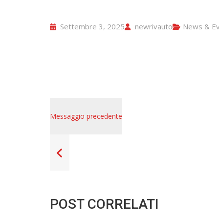
Settembre 3, 2025
newrivauto
News & Ev
Messaggio precedente
POST CORRELATI