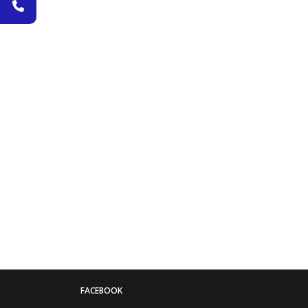
FACEBOOK