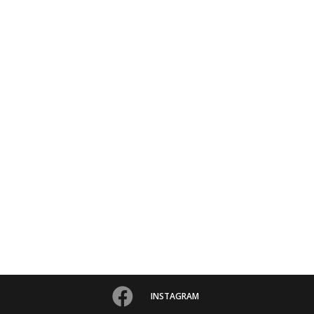
INSTAGRAM