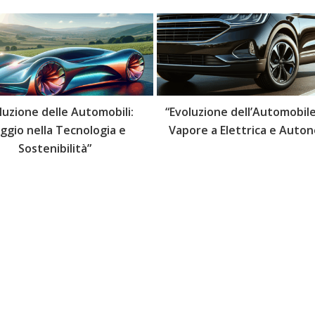
luzione delle Automobili:
“Evoluzione dell’Automobile
aggio nella Tecnologia e
Vapore a Elettrica e Auto
Sostenibilità”