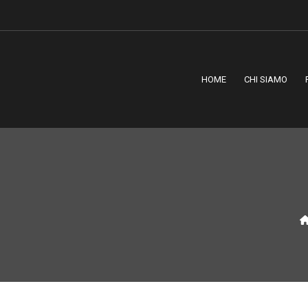
HOME
CHI SIAMO