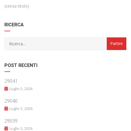
(senza titolo)
RICERCA
POST RECENTI
29041
Luglio 5, 2026
29040
Luglio 5, 2026
29039
Luglio 5, 2026