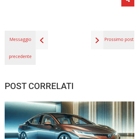
Messaggio
Prossimo post
precedente
POST CORRELATI