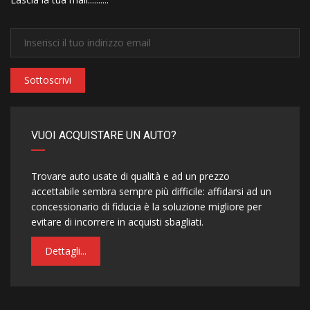
Sottoscrivi
VUOI ACQUISTARE UN AUTO?
Trovare auto usate di qualità e ad un prezzo
accettabile sembra sempre più difficile: affidarsi ad un
concessionario di fiducia è la soluzione migliore per
evitare di incorrere in acquisti sbagliati.
Dettagli...