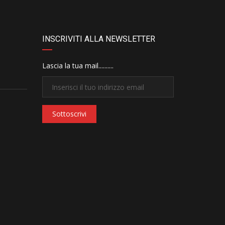
INSCRIVITI ALLA NEWSLETTER
Lascia la tua mail..........
Sottoscrivi