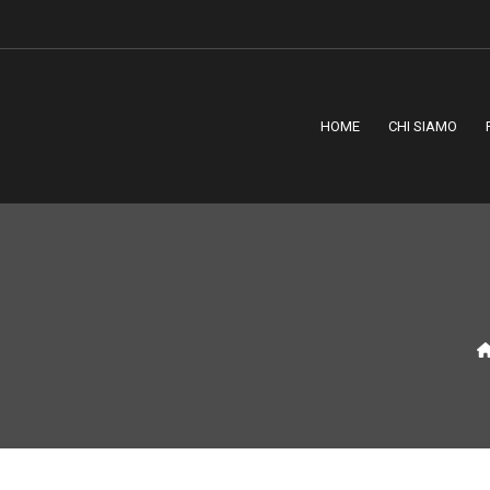
HOME
CHI SIAMO