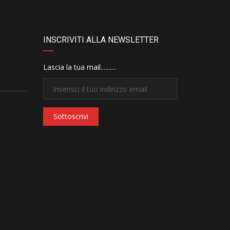
INSCRIVITI ALLA NEWSLETTER
Lascia la tua mail..........
Sottoscrivi