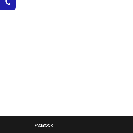
FACEBOOK