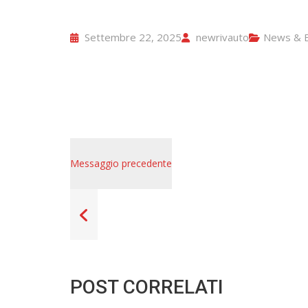
Settembre 22, 2025
newrivauto
News & E
Messaggio precedente
POST CORRELATI