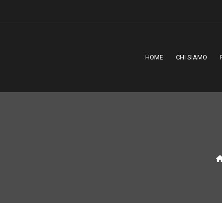
HOME
CHI SIAMO