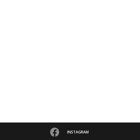
INSTAGRAM