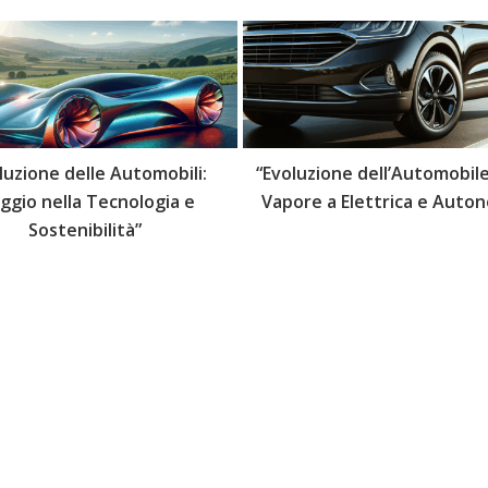
luzione delle Automobili:
“Evoluzione dell’Automobile
aggio nella Tecnologia e
Vapore a Elettrica e Auto
Sostenibilità”