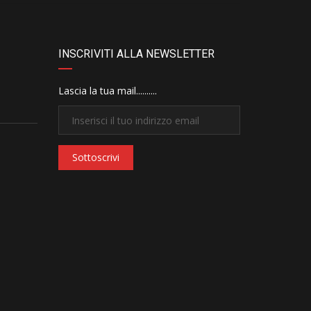
INSCRIVITI ALLA NEWSLETTER
Lascia la tua mail..........
Sottoscrivi