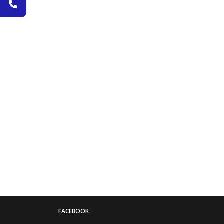
FACEBOOK