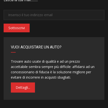
Sottoscrivi
VUOI ACQUISTARE UN AUTO?
Trovare auto usate di qualità e ad un prezzo
accettabile sembra sempre più difficile: affidarsi ad un
concessionario di fiducia è la soluzione migliore per
evitare di incorrere in acquisti sbagliati.
Dettagli...