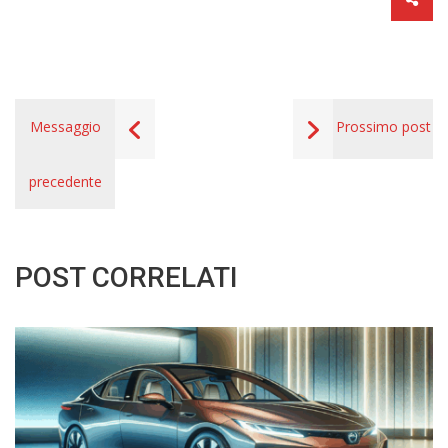
Messaggio
Prossimo post
precedente
POST CORRELATI