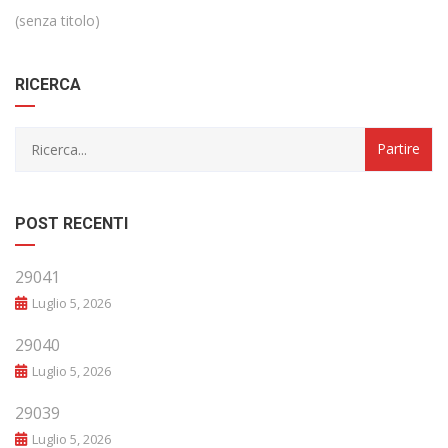
(senza titolo)
RICERCA
POST RECENTI
29041
Luglio 5, 2026
29040
Luglio 5, 2026
29039
Luglio 5, 2026