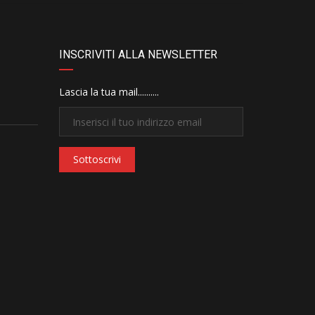
INSCRIVITI ALLA NEWSLETTER
Lascia la tua mail..........
Sottoscrivi