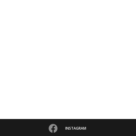
INSTAGRAM