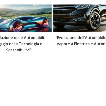
luzione delle Automobili:
“Evoluzione dell’Automobile
aggio nella Tecnologia e
Vapore a Elettrica e Auto
Sostenibilità”