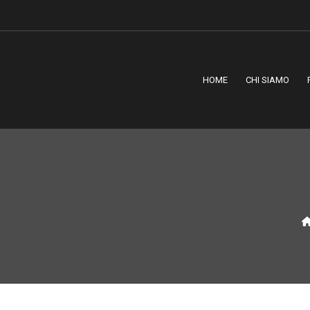
HOME
CHI SIAMO