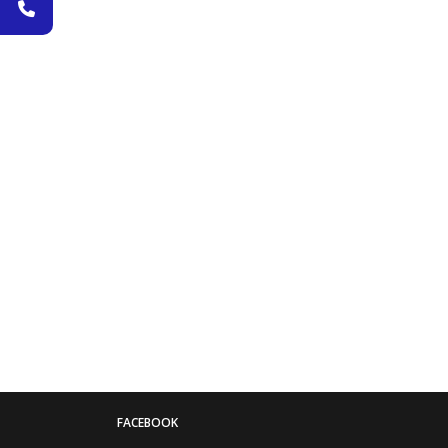
FACEBOOK