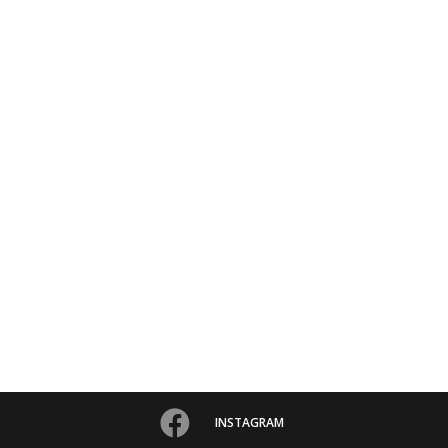
INSTAGRAM