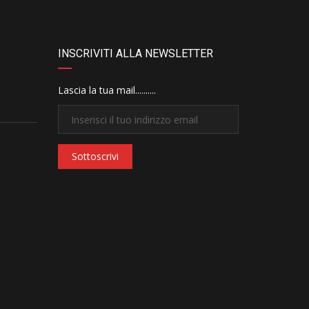
INSCRIVITI ALLA NEWSLETTER
Lascia la tua mail..........
Sottoscrivi