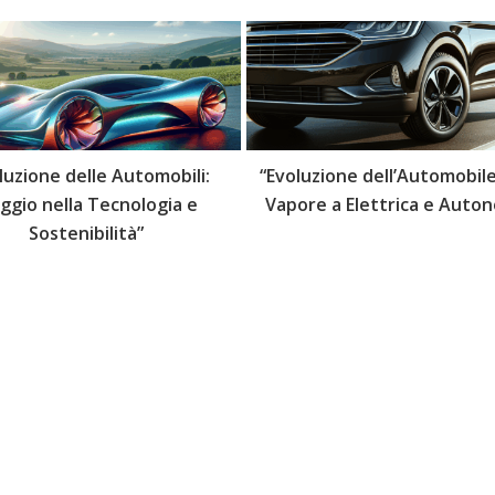
luzione delle Automobili:
“Evoluzione dell’Automobile
aggio nella Tecnologia e
Vapore a Elettrica e Auto
Sostenibilità”