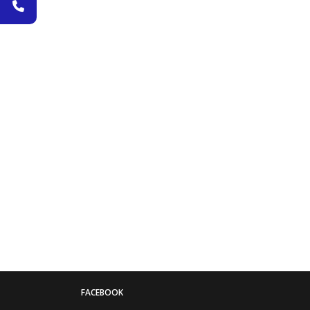
FACEBOOK