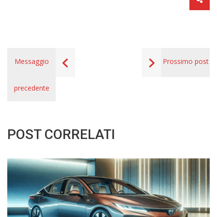
Messaggio
Prossimo post
precedente
POST CORRELATI