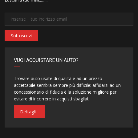
Sottoscrivi
VUOI ACQUISTARE UN AUTO?
Trovare auto usate di qualità e ad un prezzo
accettabile sembra sempre più difficile: affidarsi ad un
concessionario di fiducia è la soluzione migliore per
evitare di incorrere in acquisti sbagliati.
Dettagli...