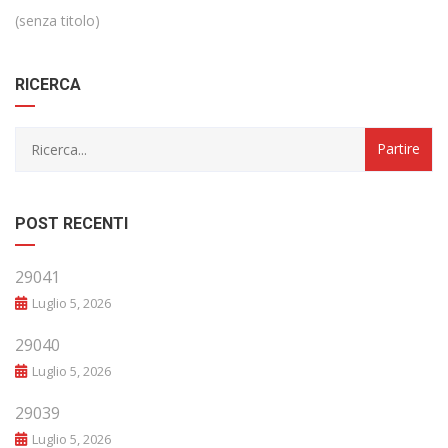
(senza titolo)
RICERCA
POST RECENTI
29041
Luglio 5, 2026
29040
Luglio 5, 2026
29039
Luglio 5, 2026