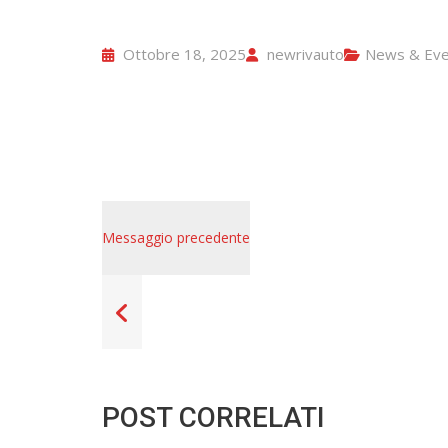
Ottobre 18, 2025
newrivauto
News & Eve
Messaggio precedente
POST CORRELATI