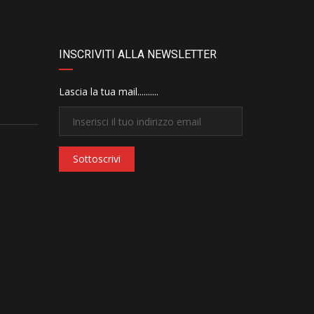
INSCRIVITI ALLA NEWSLETTER
Lascia la tua mail..........
Sottoscrivi