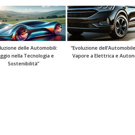
luzione delle Automobili:
“Evoluzione dell’Automobile
aggio nella Tecnologia e
Vapore a Elettrica e Auto
Sostenibilità”