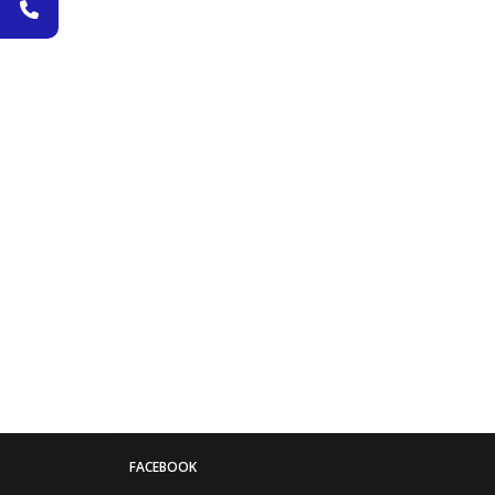
FACEBOOK