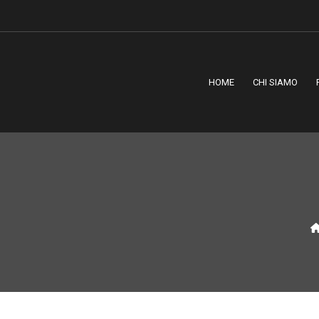
HOME
CHI SIAMO