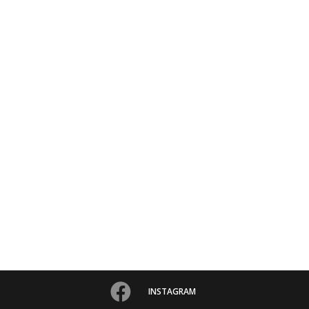
INSTAGRAM