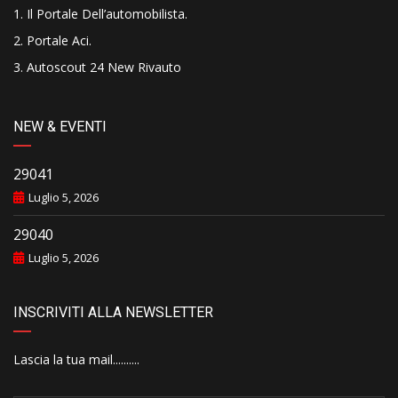
Il Portale Dell’automobilista
.
Portale Aci
.
Autoscout 24 New Rivauto
NEW & EVENTI
29041
Luglio 5, 2026
29040
Luglio 5, 2026
INSCRIVITI ALLA NEWSLETTER
Lascia la tua mail..........