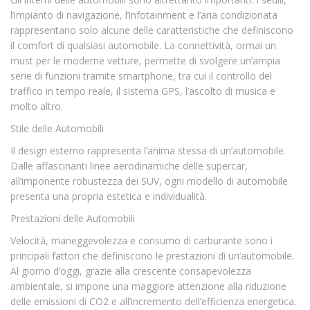
l’impianto di navigazione, l’infotainment e l’aria condizionata
rappresentano solo alcune delle caratteristiche che definiscono
il comfort di qualsiasi automobile. La connettività, ormai un
must per le moderne vetture, permette di svolgere un’ampia
serie di funzioni tramite smartphone, tra cui il controllo del
traffico in tempo reale, il sistema GPS, l’ascolto di musica e
molto altro.
Stile delle Automobili
Il design esterno rappresenta l’anima stessa di un’automobile.
Dalle affascinanti linee aerodinamiche delle supercar,
all’imponente robustezza dei SUV, ogni modello di automobile
presenta una propria estetica e individualità.
Prestazioni delle Automobili
Velocità, maneggevolezza e consumo di carburante sono i
principali fattori che definiscono le prestazioni di un’automobile.
Al giorno d’oggi, grazie alla crescente consapevolezza
ambientale, si impone una maggiore attenzione alla riduzione
delle emissioni di CO2 e all’incremento dell’efficienza energetica.