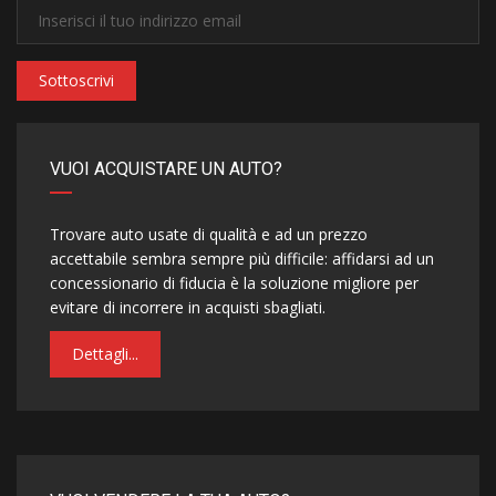
Sottoscrivi
VUOI ACQUISTARE UN AUTO?
Trovare auto usate di qualità e ad un prezzo
accettabile sembra sempre più difficile: affidarsi ad un
concessionario di fiducia è la soluzione migliore per
evitare di incorrere in acquisti sbagliati.
Dettagli...