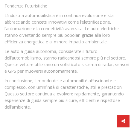
Tendenze Futuristiche
L’industria automobilistica è in continua evoluzione e sta
abbracciando concetti innovativi come l’elettrificazione,
l’automazione e la connettività avanzata. Le auto elettriche
stanno diventando sempre più popolari grazie alla loro
efficienza energetica e al minore impatto ambientale.
Le auto a guida autonoma, considerate il futuro
dell’automobilismo, stanno radicandosi sempre più nel settore.
Queste vetture utilizzano un sofisticato sistema di radar, sensori
e GPS per muoversi autonomamente.
In conclusione, il mondo delle automobili è affascinante e
complesso, con un’infinità di caratteristiche, stili e prestazioni.
Questo settore continua a evolvere rapidamente, garantendo
esperienze di guida sempre più sicure, efficienti e rispettose
dell’ambiente.