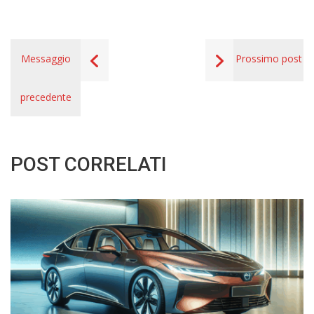
Messaggio
Prossimo post
precedente
POST CORRELATI