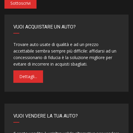
Sottoscrivi
VUOI ACQUISTARE UN AUTO?
Trovare auto usate di qualità e ad un prezzo
accettabile sembra sempre più difficile: affidarsi ad un
concessionario di fiducia è la soluzione migliore per
evitare di incorrere in acquisti sbagliati.
Dettagli...
VUOI VENDERE LA TUA AUTO?