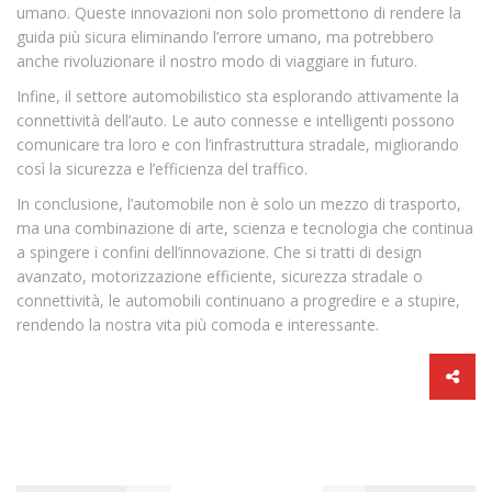
umano. Queste innovazioni non solo promettono di rendere la
guida più sicura eliminando l’errore umano, ma potrebbero
anche rivoluzionare il nostro modo di viaggiare in futuro.
Infine, il settore automobilistico sta esplorando attivamente la
connettività dell’auto. Le auto connesse e intelligenti possono
comunicare tra loro e con l’infrastruttura stradale, migliorando
così la sicurezza e l’efficienza del traffico.
In conclusione, l’automobile non è solo un mezzo di trasporto,
ma una combinazione di arte, scienza e tecnologia che continua
a spingere i confini dell’innovazione. Che si tratti di design
avanzato, motorizzazione efficiente, sicurezza stradale o
connettività, le automobili continuano a progredire e a stupire,
rendendo la nostra vita più comoda e interessante.