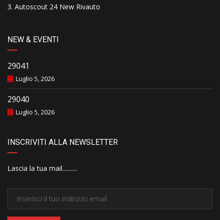
Autoscout 24 New Rivauto
NEW & EVENTI
29041
Luglio 5, 2026
29040
Luglio 5, 2026
INSCRIVITI ALLA NEWSLETTER
Lascia la tua mail..........