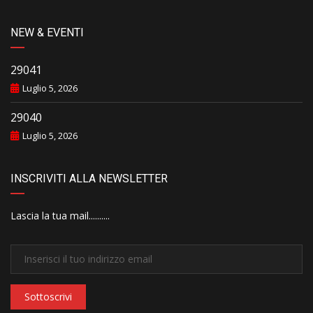
NEW & EVENTI
29041
Luglio 5, 2026
29040
Luglio 5, 2026
INSCRIVITI ALLA NEWSLETTER
Lascia la tua mail..........
Sottoscrivi