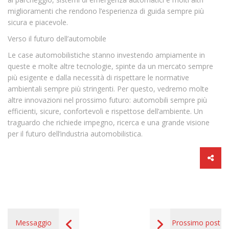
miglioramenti che rendono l’esperienza di guida sempre più
sicura e piacevole.
Verso il futuro dell’automobile
Le case automobilistiche stanno investendo ampiamente in
queste e molte altre tecnologie, spinte da un mercato sempre
più esigente e dalla necessità di rispettare le normative
ambientali sempre più stringenti. Per questo, vedremo molte
altre innovazioni nel prossimo futuro: automobili sempre più
efficienti, sicure, confortevoli e rispettose dell’ambiente. Un
traguardo che richiede impegno, ricerca e una grande visione
per il futuro dell’industria automobilistica.
Messaggio
Prossimo post