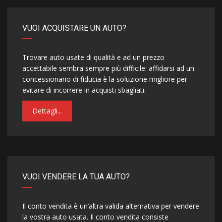
VUOI ACQUISTARE UN AUTO?
Trovare auto usate di qualità e ad un prezzo
accettabile sembra sempre più difficile: affidarsi ad un
concessionario di fiducia è la soluzione migliore per
evitare di incorrere in acquisti sbagliati.
Dettagli...
VUOI VENDERE LA TUA AUTO?
Il conto vendita è un’altra valida alternativa per vendere
la vostra auto usata. Il conto vendita consiste