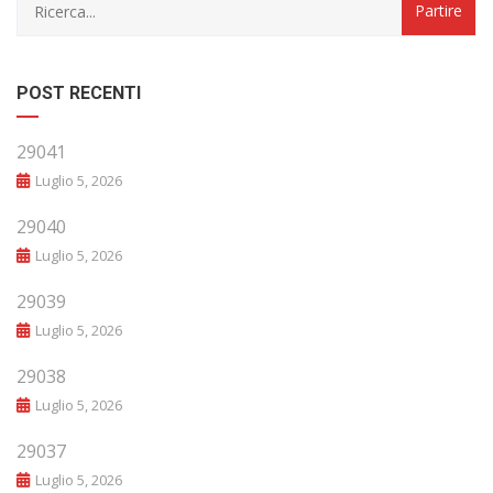
POST RECENTI
29041
Luglio 5, 2026
29040
Luglio 5, 2026
29039
Luglio 5, 2026
29038
Luglio 5, 2026
29037
Luglio 5, 2026