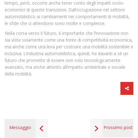
tempo, però, occorre anche tener conto degli impatti socio-
economici di queste transizioni. Dall’occupazione nel settore
automobilistico ai cambiamenti nei comportamenti di mobilità,
le sfide che ci attendono sono molte e complesse.
Nella corsa verso il futuro, è importante che l’innovazione non
sia vista solamente come una fonte di competitività economica,
ma anche come una leva per costruire una mobilità sostenibile e
inclusiva. L’industria automobilistica, quindi, ha davanti a sé un
futuro che promette di essere non solo tecnologicamente
avanzato, ma anche attento all’impatto ambientale e sociale
della mobilità.
Messaggio
Prossimo post