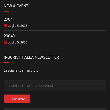
NEW & EVENTI
29041
Luglio 5, 2026
29040
Luglio 5, 2026
INSCRIVITI ALLA NEWSLETTER
Lascia la tua mail..........
Sottoscrivi