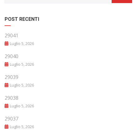
POST RECENTI
29041
Luglio 5, 2026
29040
Luglio 5, 2026
29039
Luglio 5, 2026
29038
Luglio 5, 2026
29037
Luglio 5, 2026