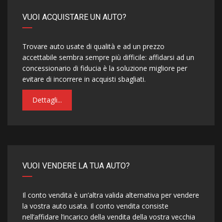
VUOI ACQUISTARE UN AUTO?
Trovare auto usate di qualità e ad un prezzo
accettabile sembra sempre più difficile: affidarsi ad un
concessionario di fiducia è la soluzione migliore per
evitare di incorrere in acquisti sbagliati.
Dettagli...
VUOI VENDERE LA TUA AUTO?
Il conto vendita è un’altra valida alternativa per vendere
la vostra auto usata. Il conto vendita consiste
nell’affidare l’incarico della vendita della vostra vecchia