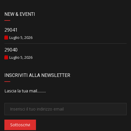
NEW & EVENTI
29041
Luglio 5, 2026
29040
Luglio 5, 2026
INSCRIVITI ALLA NEWSLETTER
Lascia la tua mail..........
Sottoscrivi