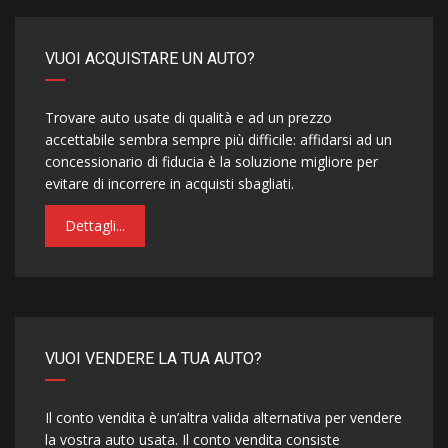
VUOI ACQUISTARE UN AUTO?
Trovare auto usate di qualità e ad un prezzo
accettabile sembra sempre più difficile: affidarsi ad un
concessionario di fiducia è la soluzione migliore per
evitare di incorrere in acquisti sbagliati.
Dettagli...
VUOI VENDERE LA TUA AUTO?
Il conto vendita è un’altra valida alternativa per vendere
la vostra auto usata. Il conto vendita consiste