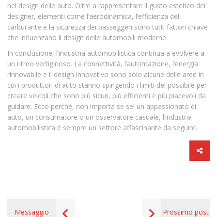
nel design delle auto. Oltre a rappresentare il gusto estetico dei
designer, elementi come l’aerodinamica, l’efficienza del
carburante e la sicurezza dei passeggeri sono tutti fattori chiave
che influenzano il design delle automobili moderne.
In conclusione, l’industria automobilistica continua a evolvere a
un ritmo vertiginoso. La connettività, l’automazione, l’energia
rinnovabile e il design innovativo sono solo alcune delle aree in
cui i produttori di auto stanno spingendo i limiti del possibile per
creare veicoli che sono più sicuri, più efficienti e più piacevoli da
guidare. Ecco perché, non importa se sei un appassionato di
auto, un consumatore o un osservatore casuale, l’industria
automobilistica è sempre un settore affascinante da seguire.
Messaggio
Prossimo post