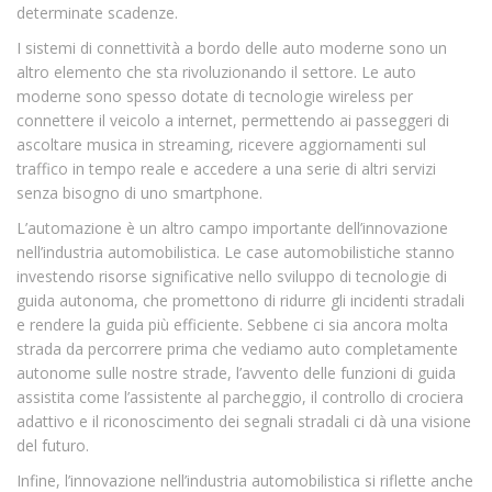
determinate scadenze.
I sistemi di connettività a bordo delle auto moderne sono un
altro elemento che sta rivoluzionando il settore. Le auto
moderne sono spesso dotate di tecnologie wireless per
connettere il veicolo a internet, permettendo ai passeggeri di
ascoltare musica in streaming, ricevere aggiornamenti sul
traffico in tempo reale e accedere a una serie di altri servizi
senza bisogno di uno smartphone.
L’automazione è un altro campo importante dell’innovazione
nell’industria automobilistica. Le case automobilistiche stanno
investendo risorse significative nello sviluppo di tecnologie di
guida autonoma, che promettono di ridurre gli incidenti stradali
e rendere la guida più efficiente. Sebbene ci sia ancora molta
strada da percorrere prima che vediamo auto completamente
autonome sulle nostre strade, l’avvento delle funzioni di guida
assistita come l’assistente al parcheggio, il controllo di crociera
adattivo e il riconoscimento dei segnali stradali ci dà una visione
del futuro.
Infine, l’innovazione nell’industria automobilistica si riflette anche