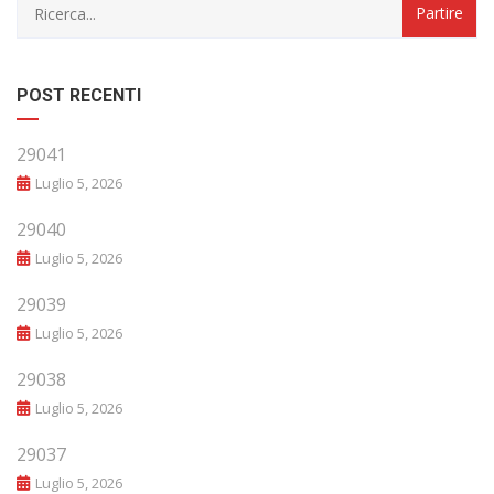
POST RECENTI
29041
Luglio 5, 2026
29040
Luglio 5, 2026
29039
Luglio 5, 2026
29038
Luglio 5, 2026
29037
Luglio 5, 2026