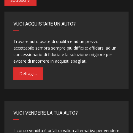
Sottoscrivi
VUOI ACQUISTARE UN AUTO?
Trovare auto usate di qualità e ad un prezzo
accettabile sembra sempre più difficile: affidarsi ad un
concessionario di fiducia è la soluzione migliore per
evitare di incorrere in acquisti sbagliati.
Dettagli...
VUOI VENDERE LA TUA AUTO?
Il conto vendita è un’altra valida alternativa per vendere