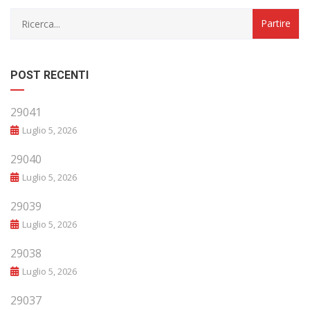
POST RECENTI
29041
Luglio 5, 2026
29040
Luglio 5, 2026
29039
Luglio 5, 2026
29038
Luglio 5, 2026
29037