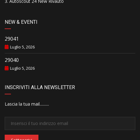
Autoscout 24 New Rivauto
NEW & EVENTI
29041
Luglio 5, 2026
29040
Luglio 5, 2026
INSCRIVITI ALLA NEWSLETTER
Lascia la tua mail..........