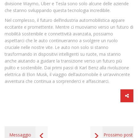
divisione Waymo, Uber e Tesla sono solo alcune delle aziende
che stanno sviluppando questa tecnologia incredibile.
Nel complesso, il futuro dell’industria automobilistica appare
eccitante e promettente. Mentre ci muoviamo verso un futuro di
mobilità sostenibile e connettività avanzata, possiamo
aspettarci che le auto continueranno a svolgere un ruolo
cruciale nelle nostre vite. Le auto non solo si stanno
trasformando in dispositivi intelligenti su ruote, ma stanno
anche aiutando a guidare la transizione verso un futuro più
pulito e sostenibile. Dai primi passi di Karl Benz alla rivoluzione
elettrica di Elon Musk, il viaggio dell’automobile è un’avvincente
avventura che continua a sorprenderci e affascinarci.
Messaggio
Prossimo post