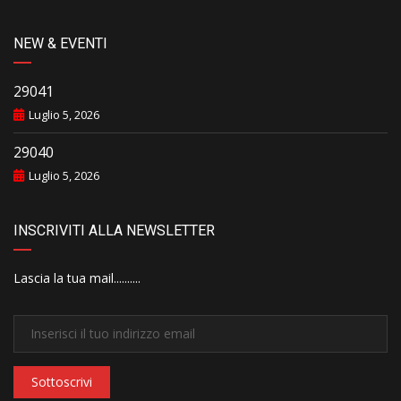
NEW & EVENTI
29041
Luglio 5, 2026
29040
Luglio 5, 2026
INSCRIVITI ALLA NEWSLETTER
Lascia la tua mail..........
Sottoscrivi