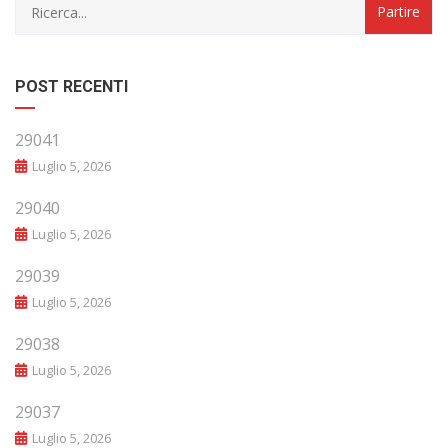
POST RECENTI
29041
Luglio 5, 2026
29040
Luglio 5, 2026
29039
Luglio 5, 2026
29038
Luglio 5, 2026
29037
Luglio 5, 2026