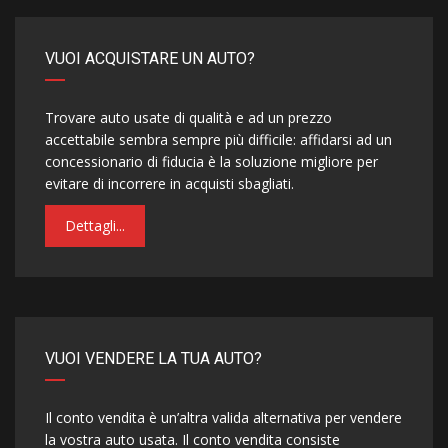
VUOI ACQUISTARE UN AUTO?
Trovare auto usate di qualità e ad un prezzo
accettabile sembra sempre più difficile: affidarsi ad un
concessionario di fiducia è la soluzione migliore per
evitare di incorrere in acquisti sbagliati.
Dettagli...
VUOI VENDERE LA TUA AUTO?
Il conto vendita è un’altra valida alternativa per vendere
la vostra auto usata. Il conto vendita consiste