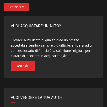
Sottoscrivi
VUOI ACQUISTARE UN AUTO?
Trovare auto usate di qualità e ad un prezzo
accettabile sembra sempre più difficile: affidarsi ad un
concessionario di fiducia è la soluzione migliore per
evitare di incorrere in acquisti sbagliati.
Dettagli...
VUOI VENDERE LA TUA AUTO?