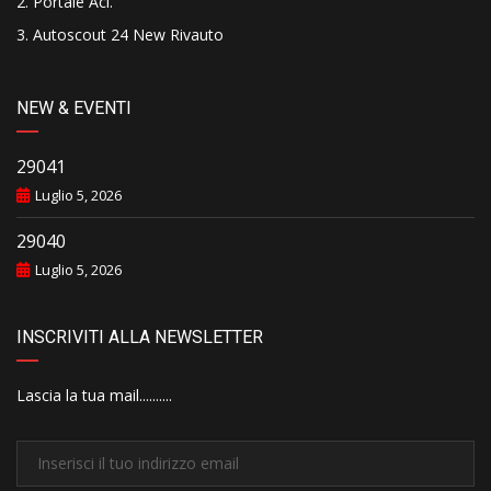
Portale Aci
.
Autoscout 24 New Rivauto
NEW & EVENTI
29041
Luglio 5, 2026
29040
Luglio 5, 2026
INSCRIVITI ALLA NEWSLETTER
Lascia la tua mail..........