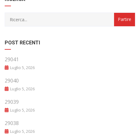
POST RECENTI
29041
Luglio 5, 2026
29040
Luglio 5, 2026
29039
Luglio 5, 2026
29038
Luglio 5, 2026