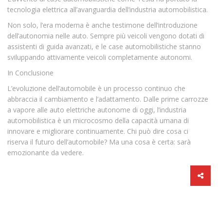
tecnologia elettrica all’avanguardia dell’industria automobilistica.
Non solo, l’era moderna è anche testimone dell’introduzione
dell’autonomia nelle auto. Sempre più veicoli vengono dotati di
assistenti di guida avanzati, e le case automobilistiche stanno
sviluppando attivamente veicoli completamente autonomi.
In Conclusione
L’evoluzione dell’automobile è un processo continuo che
abbraccia il cambiamento e l’adattamento. Dalle prime carrozze
a vapore alle auto elettriche autonome di oggi, l’industria
automobilistica è un microcosmo della capacità umana di
innovare e migliorare continuamente. Chi può dire cosa ci
riserva il futuro dell’automobile? Ma una cosa è certa: sarà
emozionante da vedere.