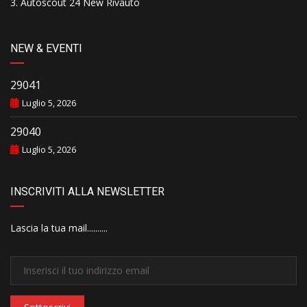
Autoscout 24 New Rivauto
NEW & EVENTI
29041
Luglio 5, 2026
29040
Luglio 5, 2026
INSCRIVITI ALLA NEWSLETTER
Lascia la tua mail..........