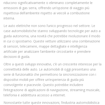
riducono significativamente o eliminano completamente le
emissioni di gas serra, offrendo un’opzione di viaggio più
rispettosa dell’ambiente rispetto ai veicoli a combustione
interna.
Le auto elettriche non sono l’unico progresso nel settore. Le
case automobilistiche stanno sviluppando tecnologie per auto a
guida autonoma, una novità che potrebbe rivoluzionare il modo
in cui ci spostiamo. Queste vetture utilizzano una combinazione
di sensori, telecamere, mappe dettagliate e intelligenza
artificiale per analizzare l’ambiente circostante e prendere
decisioni di guida.
Oltre a questi sviluppi innovativi, c’è un crescente interesse per la
connettività delle auto. Le automobili di oggi presentano una
serie di funzionalità che permettono la sincronizzazione con i
dispositivi mobili per offrire un’esperienza di guida più
coinvolgente e piacevole. Questo potrebbe includere
l’integrazione di applicazioni di navigazione, streaming musicale,
telefonia e addirittura accesso a internet.
Nonostante tutte queste innovazioni, l’industria automobilistica