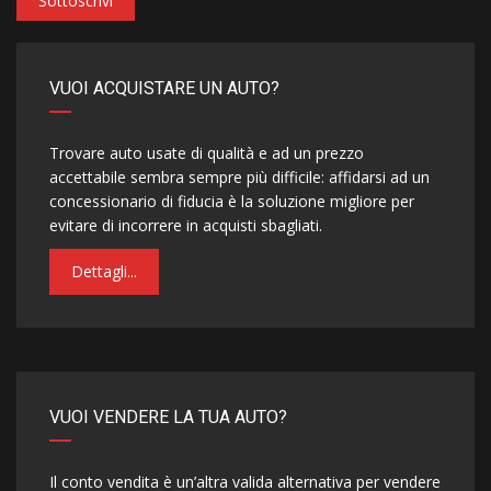
Sottoscrivi
VUOI ACQUISTARE UN AUTO?
Trovare auto usate di qualità e ad un prezzo
accettabile sembra sempre più difficile: affidarsi ad un
concessionario di fiducia è la soluzione migliore per
evitare di incorrere in acquisti sbagliati.
Dettagli...
VUOI VENDERE LA TUA AUTO?
Il conto vendita è un’altra valida alternativa per vendere