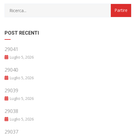
POST RECENTI
29041
Luglio 5, 2026
29040
Luglio 5, 2026
29039
Luglio 5, 2026
29038
Luglio 5, 2026
29037