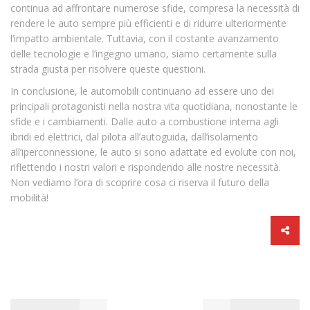
continua ad affrontare numerose sfide, compresa la necessità di
rendere le auto sempre più efficienti e di ridurre ulteriormente
l’impatto ambientale. Tuttavia, con il costante avanzamento
delle tecnologie e l’ingegno umano, siamo certamente sulla
strada giusta per risolvere queste questioni.
In conclusione, le automobili continuano ad essere uno dei
principali protagonisti nella nostra vita quotidiana, nonostante le
sfide e i cambiamenti. Dalle auto a combustione interna agli
ibridi ed elettrici, dal pilota all’autoguida, dall’isolamento
all’iperconnessione, le auto si sono adattate ed evolute con noi,
riflettendo i nostri valori e rispondendo alle nostre necessità.
Non vediamo l’ora di scoprire cosa ci riserva il futuro della
mobilità!