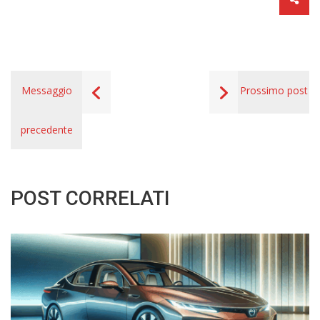
Messaggio
Prossimo post
precedente
POST CORRELATI