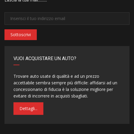
Sottoscrivi
VUOI ACQUISTARE UN AUTO?
Trovare auto usate di qualità e ad un prezzo
accettabile sembra sempre più difficile: affidarsi ad un
concessionario di fiducia è la soluzione migliore per
evitare di incorrere in acquisti sbagliati.
Dettagli...