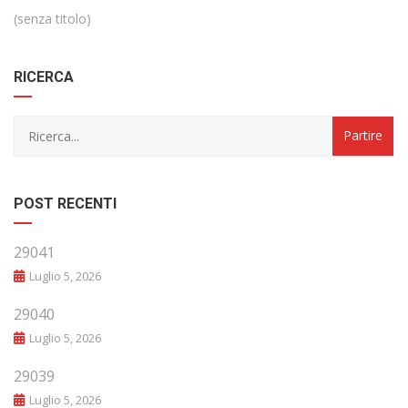
(senza titolo)
RICERCA
POST RECENTI
29041
Luglio 5, 2026
29040
Luglio 5, 2026
29039
Luglio 5, 2026