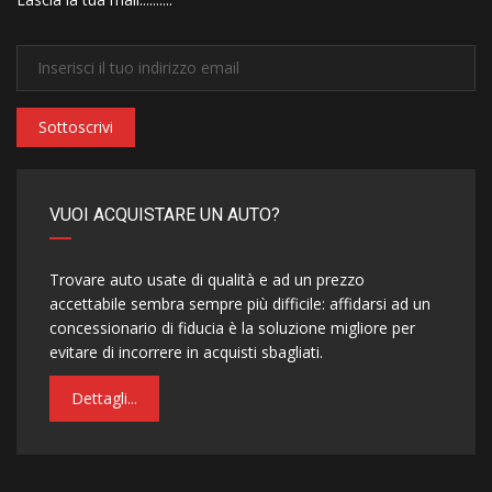
Sottoscrivi
VUOI ACQUISTARE UN AUTO?
Trovare auto usate di qualità e ad un prezzo
accettabile sembra sempre più difficile: affidarsi ad un
concessionario di fiducia è la soluzione migliore per
evitare di incorrere in acquisti sbagliati.
Dettagli...