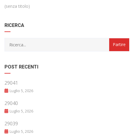
(senza titolo)
RICERCA
POST RECENTI
29041
Luglio 5, 2026
29040
Luglio 5, 2026
29039
Luglio 5, 2026