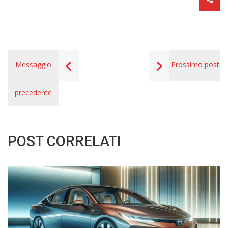
Messaggio
Prossimo post
precedente
POST CORRELATI