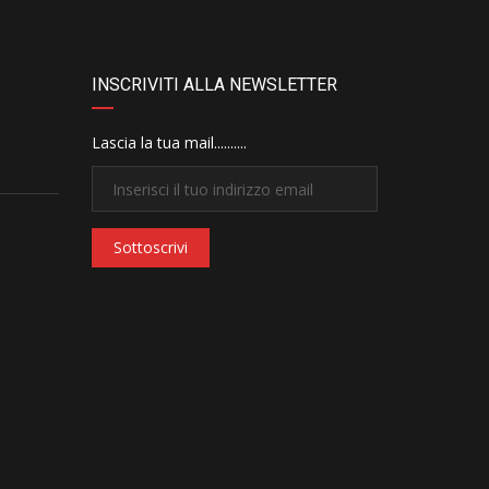
INSCRIVITI ALLA NEWSLETTER
Lascia la tua mail..........
Sottoscrivi