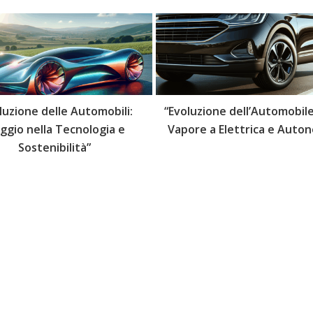
luzione delle Automobili:
“Evoluzione dell’Automobile
aggio nella Tecnologia e
Vapore a Elettrica e Auto
Sostenibilità”