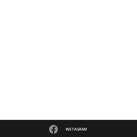
INSTAGRAM