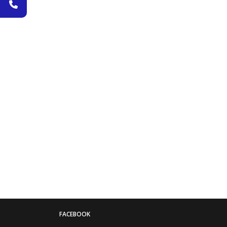
FACEBOOK