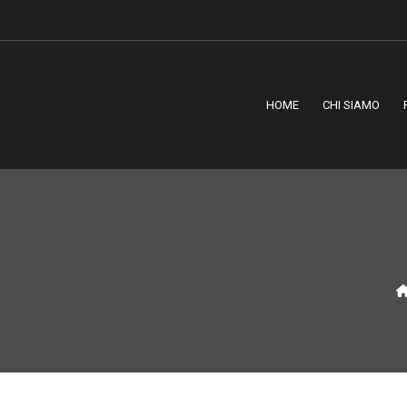
HOME
CHI SIAMO