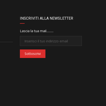
INSCRIVITI ALLA NEWSLETTER
Lascia la tua mail..........
Sottoscrivi