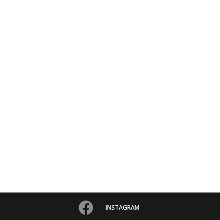
INSTAGRAM