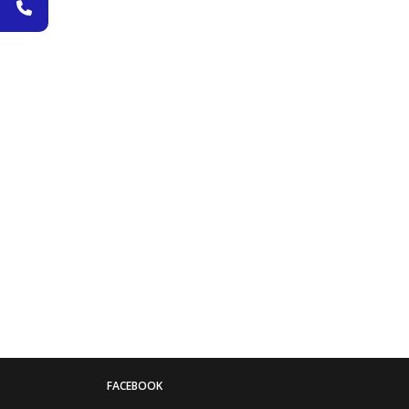
FACEBOOK