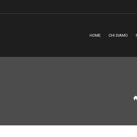
HOME
CHI SIAMO