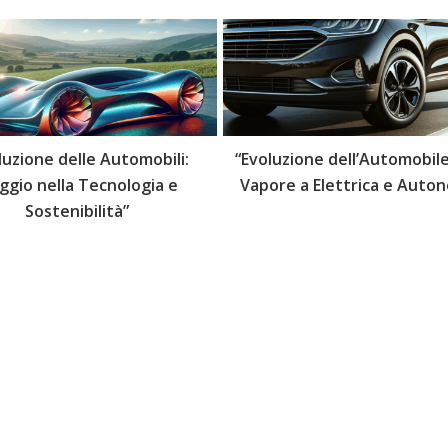
luzione delle Automobili:
“Evoluzione dell’Automobile
aggio nella Tecnologia e
Vapore a Elettrica e Auto
Sostenibilità”