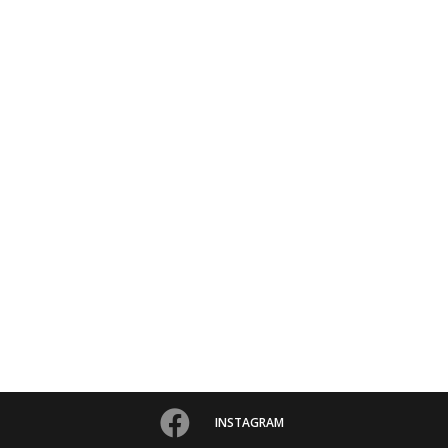
INSTAGRAM