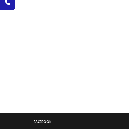
FACEBOOK