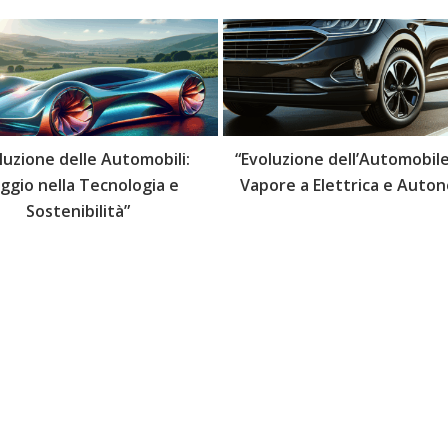
luzione delle Automobili:
“Evoluzione dell’Automobile
aggio nella Tecnologia e
Vapore a Elettrica e Auto
Sostenibilità”