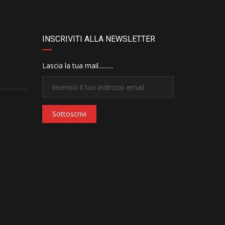
INSCRIVITI ALLA NEWSLETTER
Lascia la tua mail..........
Sottoscrivi