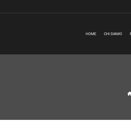
HOME
CHI SIAMO