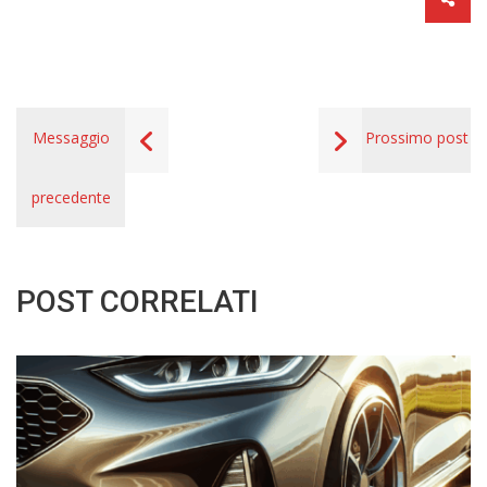
Messaggio
Prossimo post
precedente
POST CORRELATI