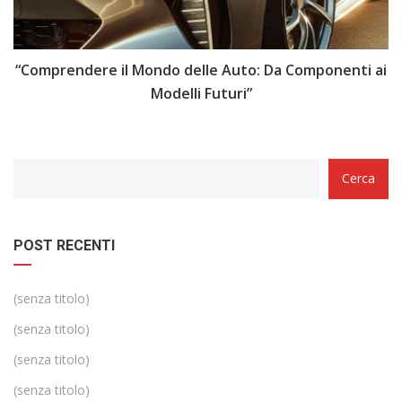
e
“Comprendere il Mondo delle Auto: Da Componenti ai
Modelli Futuri”
Categorie
Cerca
POST RECENTI
(senza titolo)
(senza titolo)
(senza titolo)
(senza titolo)