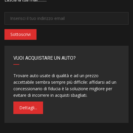
Sottoscrivi
VUOI ACQUISTARE UN AUTO?
Trovare auto usate di qualità e ad un prezzo
accettabile sembra sempre più difficile: affidarsi ad un
concessionario di fiducia è la soluzione migliore per
evitare di incorrere in acquisti sbagliati.
Dettagli...