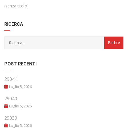
(senza titolo)
RICERCA
POST RECENTI
29041
Luglio 5, 2026
29040
Luglio 5, 2026
29039
Luglio 5, 2026