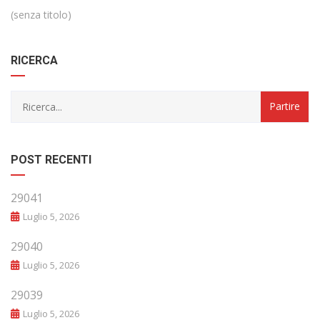
(senza titolo)
RICERCA
POST RECENTI
29041
Luglio 5, 2026
29040
Luglio 5, 2026
29039
Luglio 5, 2026