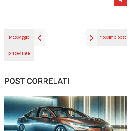
Messaggio
Prossimo post
precedente
POST CORRELATI