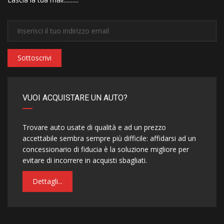
Sottoscrivi
VUOI ACQUISTARE UN AUTO?
Trovare auto usate di qualità e ad un prezzo
accettabile sembra sempre più difficile: affidarsi ad un
concessionario di fiducia è la soluzione migliore per
evitare di incorrere in acquisti sbagliati.
Dettagli...