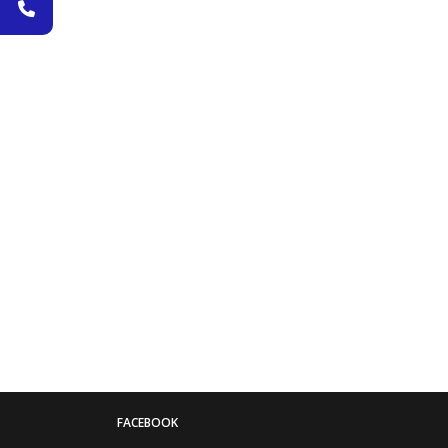
FACEBOOK