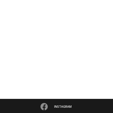
INSTAGRAM