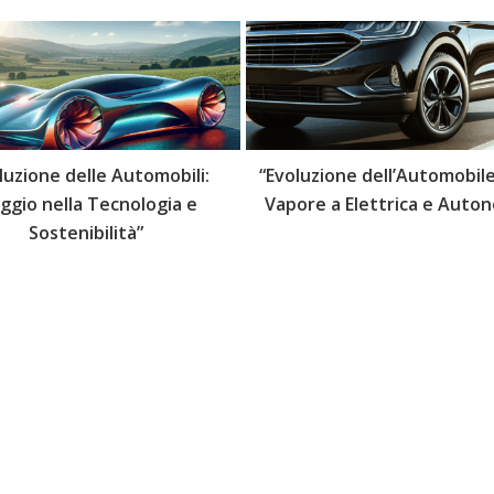
luzione delle Automobili:
“Evoluzione dell’Automobile
aggio nella Tecnologia e
Vapore a Elettrica e Auto
Sostenibilità”