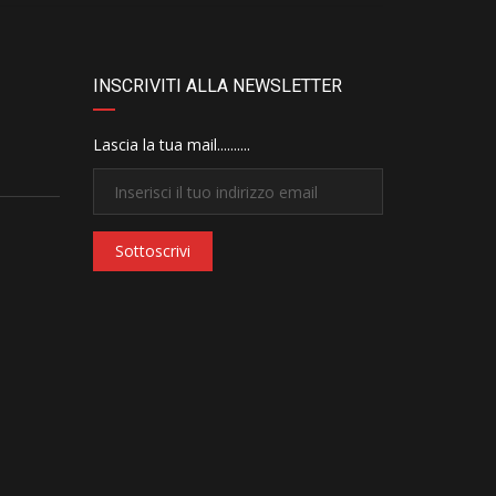
INSCRIVITI ALLA NEWSLETTER
Lascia la tua mail..........
Sottoscrivi