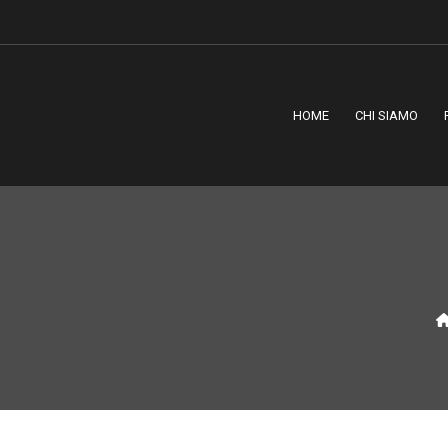
HOME
CHI SIAMO