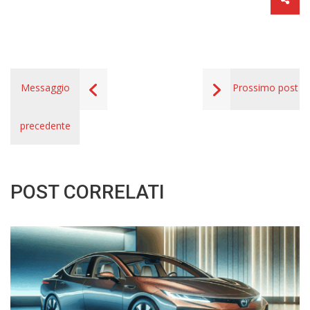
Messaggio
Prossimo post
precedente
POST CORRELATI