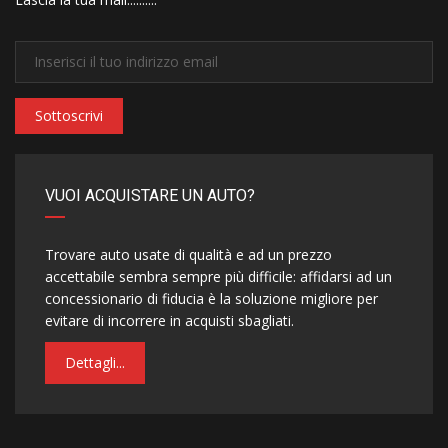
Sottoscrivi
VUOI ACQUISTARE UN AUTO?
Trovare auto usate di qualità e ad un prezzo
accettabile sembra sempre più difficile: affidarsi ad un
concessionario di fiducia è la soluzione migliore per
evitare di incorrere in acquisti sbagliati.
Dettagli...