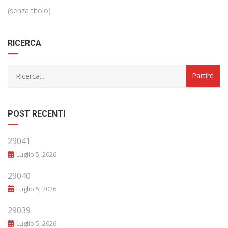
(senza titolo)
RICERCA
POST RECENTI
29041
Luglio 5, 2026
29040
Luglio 5, 2026
29039
Luglio 5, 2026