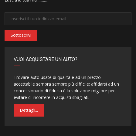
Sottoscrivi
VUOI ACQUISTARE UN AUTO?
Trovare auto usate di qualità e ad un prezzo
accettabile sembra sempre più difficile: affidarsi ad un
concessionario di fiducia è la soluzione migliore per
evitare di incorrere in acquisti sbagliati.
Dettagli...