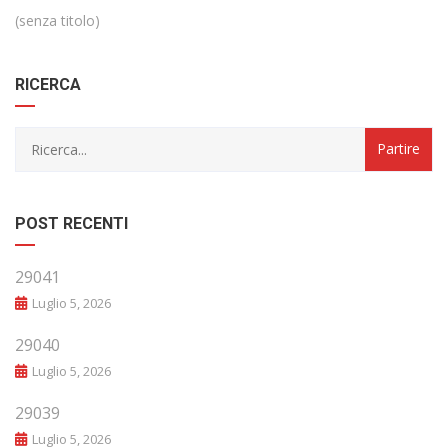
(senza titolo)
RICERCA
POST RECENTI
29041
Luglio 5, 2026
29040
Luglio 5, 2026
29039
Luglio 5, 2026