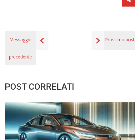
Messaggio
Prossimo post
precedente
POST CORRELATI