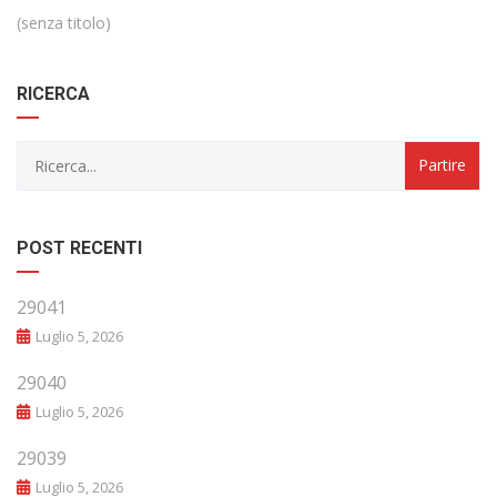
(senza titolo)
RICERCA
POST RECENTI
29041
Luglio 5, 2026
29040
Luglio 5, 2026
29039
Luglio 5, 2026