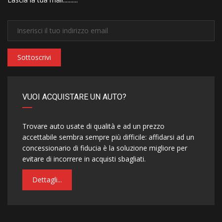
Sottoscrivi
VUOI ACQUISTARE UN AUTO?
Trovare auto usate di qualità e ad un prezzo
accettabile sembra sempre più difficile: affidarsi ad un
concessionario di fiducia è la soluzione migliore per
evitare di incorrere in acquisti sbagliati.
Dettagli...