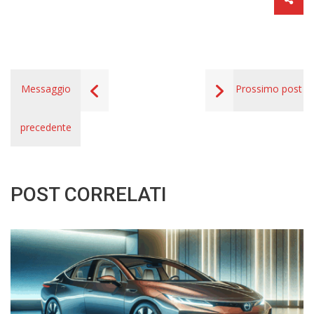
Messaggio
Prossimo post
precedente
POST CORRELATI