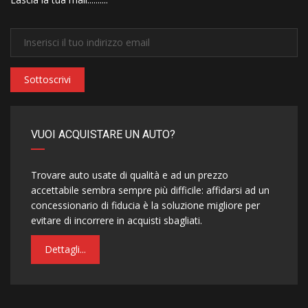
Sottoscrivi
VUOI ACQUISTARE UN AUTO?
Trovare auto usate di qualità e ad un prezzo
accettabile sembra sempre più difficile: affidarsi ad un
concessionario di fiducia è la soluzione migliore per
evitare di incorrere in acquisti sbagliati.
Dettagli...