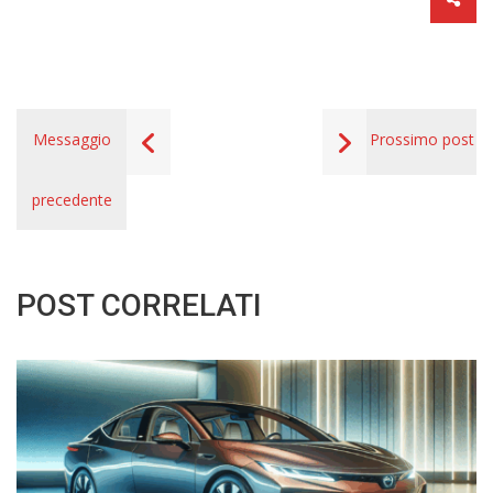
Messaggio
Prossimo post
precedente
POST CORRELATI