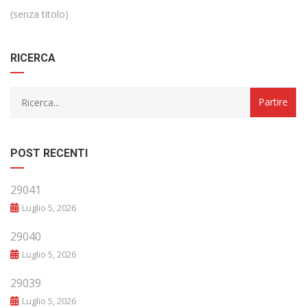
(senza titolo)
RICERCA
POST RECENTI
29041
Luglio 5, 2026
29040
Luglio 5, 2026
29039
Luglio 5, 2026