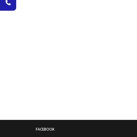
FACEBOOK