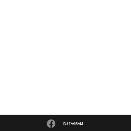
INSTAGRAM