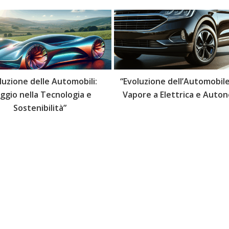
luzione delle Automobili:
“Evoluzione dell’Automobile
aggio nella Tecnologia e
Vapore a Elettrica e Auto
Sostenibilità”