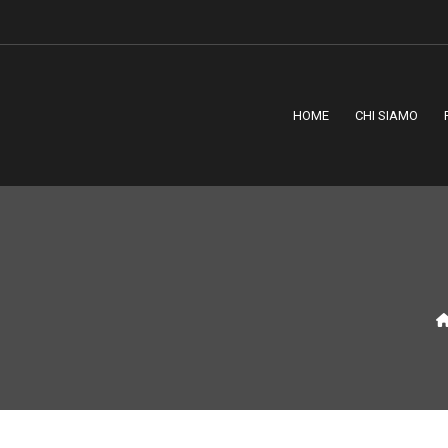
HOME
CHI SIAMO