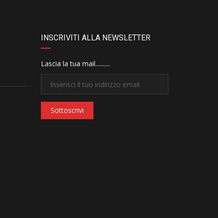
INSCRIVITI ALLA NEWSLETTER
Lascia la tua mail..........
Sottoscrivi