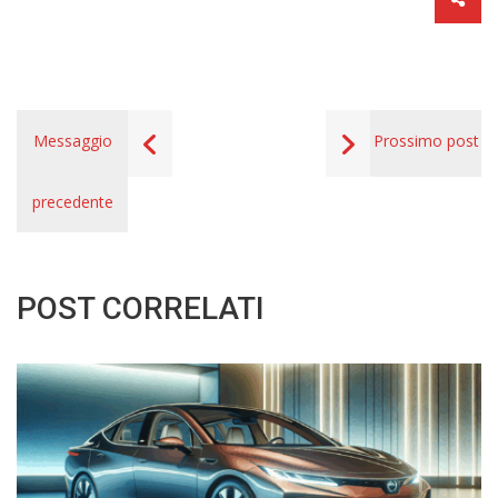
Messaggio
Prossimo post
precedente
POST CORRELATI