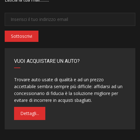
Sottoscrivi
VUOI ACQUISTARE UN AUTO?
Trovare auto usate di qualità e ad un prezzo
accettabile sembra sempre più difficile: affidarsi ad un
concessionario di fiducia è la soluzione migliore per
evitare di incorrere in acquisti sbagliati.
Dettagli...