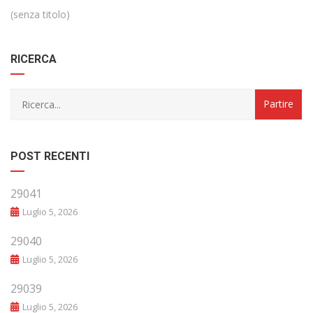
(senza titolo)
RICERCA
POST RECENTI
29041
Luglio 5, 2026
29040
Luglio 5, 2026
29039
Luglio 5, 2026