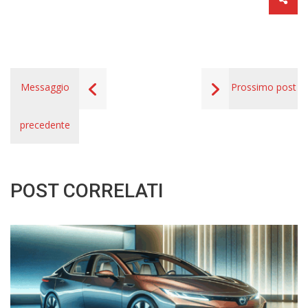
Messaggio
Prossimo post
precedente
POST CORRELATI