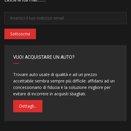
Sottoscrivi
VUOI ACQUISTARE UN AUTO?
Trovare auto usate di qualità e ad un prezzo
accettabile sembra sempre più difficile: affidarsi ad un
concessionario di fiducia è la soluzione migliore per
evitare di incorrere in acquisti sbagliati.
Dettagli...