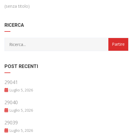
(senza titolo)
RICERCA
POST RECENTI
29041
Luglio 5, 2026
29040
Luglio 5, 2026
29039
Luglio 5, 2026