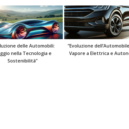
luzione delle Automobili:
“Evoluzione dell’Automobile
aggio nella Tecnologia e
Vapore a Elettrica e Auto
Sostenibilità”