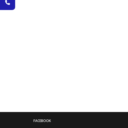
FACEBOOK