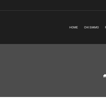
HOME
CHI SIAMO