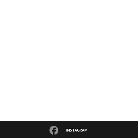
INSTAGRAM