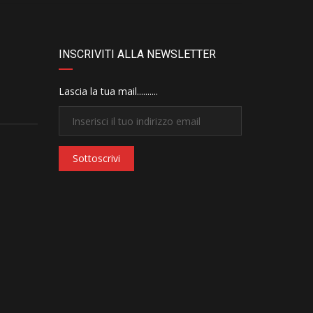
INSCRIVITI ALLA NEWSLETTER
Lascia la tua mail..........
Sottoscrivi