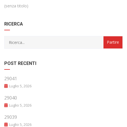
(senza titolo)
RICERCA
POST RECENTI
29041
Luglio 5, 2026
29040
Luglio 5, 2026
29039
Luglio 5, 2026