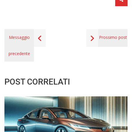
Messaggio
Prossimo post
precedente
POST CORRELATI