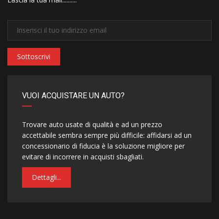
Sottoscrivi
VUOI ACQUISTARE UN AUTO?
Trovare auto usate di qualità e ad un prezzo
accettabile sembra sempre più difficile: affidarsi ad un
concessionario di fiducia è la soluzione migliore per
evitare di incorrere in acquisti sbagliati.
Dettagli...