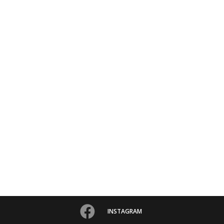
INSTAGRAM