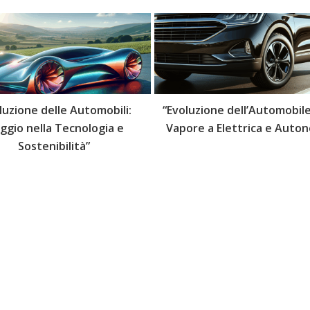
luzione delle Automobili:
“Evoluzione dell’Automobile
aggio nella Tecnologia e
Vapore a Elettrica e Auto
Sostenibilità”