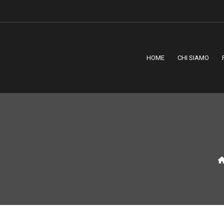
HOME
CHI SIAMO