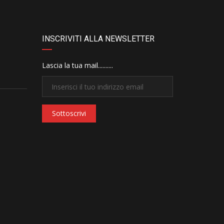
INSCRIVITI ALLA NEWSLETTER
Lascia la tua mail..........
Sottoscrivi