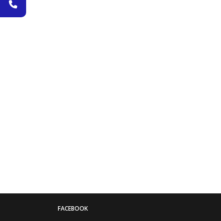
FACEBOOK