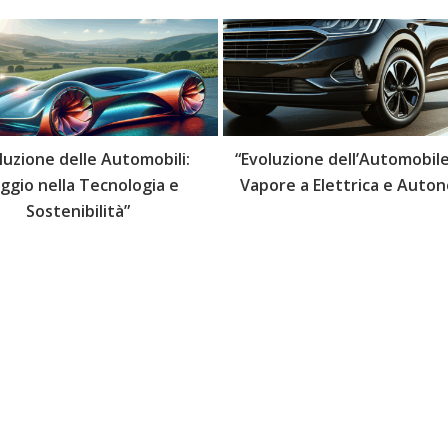
luzione delle Automobili:
“Evoluzione dell’Automobile
aggio nella Tecnologia e
Vapore a Elettrica e Auto
Sostenibilità”