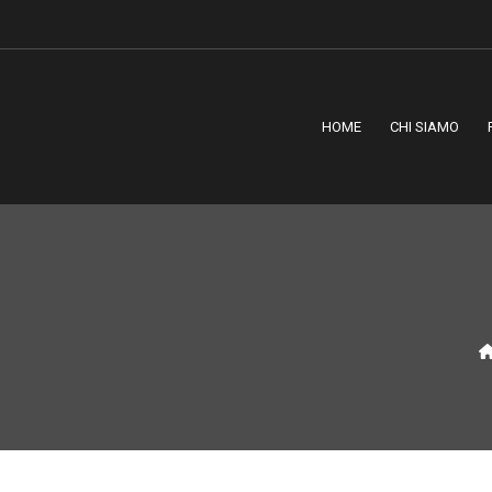
HOME
CHI SIAMO