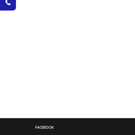
FACEBOOK