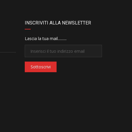
INSCRIVITI ALLA NEWSLETTER
Lascia la tua mail..........
Sottoscrivi