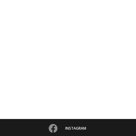
INSTAGRAM