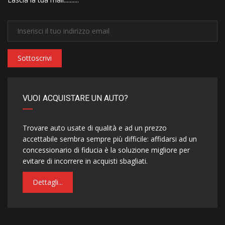
Sottoscrivi
VUOI ACQUISTARE UN AUTO?
Trovare auto usate di qualità e ad un prezzo
accettabile sembra sempre più difficile: affidarsi ad un
concessionario di fiducia è la soluzione migliore per
evitare di incorrere in acquisti sbagliati.
Dettagli...