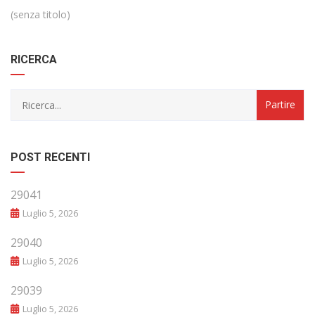
(senza titolo)
RICERCA
POST RECENTI
29041
Luglio 5, 2026
29040
Luglio 5, 2026
29039
Luglio 5, 2026