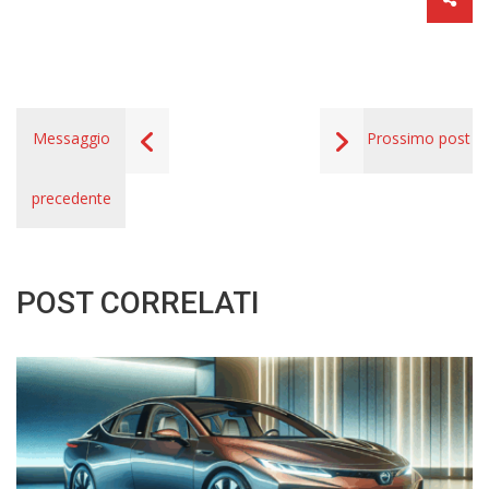
Messaggio
Prossimo post
precedente
POST CORRELATI