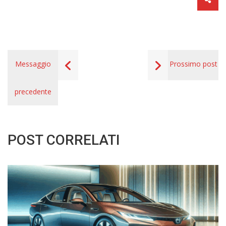
Messaggio
Prossimo post
precedente
POST CORRELATI