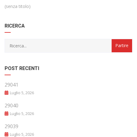
(senza titolo)
RICERCA
POST RECENTI
29041
Luglio 5, 2026
29040
Luglio 5, 2026
29039
Luglio 5, 2026