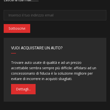
Sottoscrivi
VUOI ACQUISTARE UN AUTO?
Trovare auto usate di qualità e ad un prezzo
accettabile sembra sempre più difficile: affidarsi ad un
concessionario di fiducia è la soluzione migliore per
evitare di incorrere in acquisti sbagliati.
Dettagli...