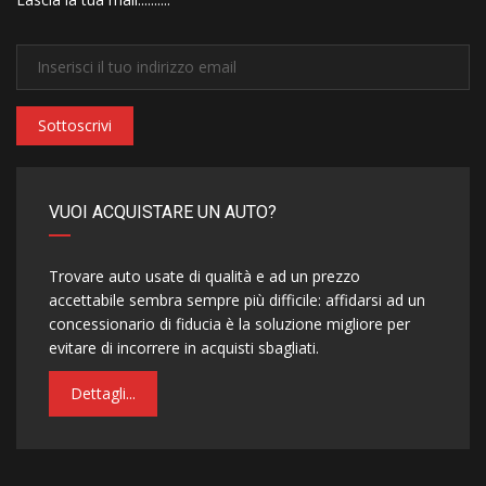
Sottoscrivi
VUOI ACQUISTARE UN AUTO?
Trovare auto usate di qualità e ad un prezzo
accettabile sembra sempre più difficile: affidarsi ad un
concessionario di fiducia è la soluzione migliore per
evitare di incorrere in acquisti sbagliati.
Dettagli...