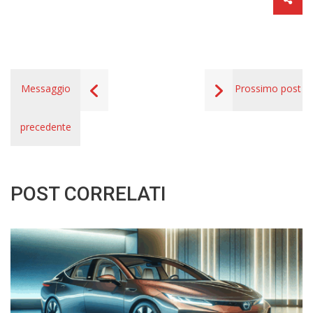
Messaggio
Prossimo post
precedente
POST CORRELATI