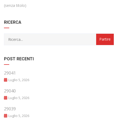
(senza titolo)
RICERCA
POST RECENTI
29041
Luglio 5, 2026
29040
Luglio 5, 2026
29039
Luglio 5, 2026