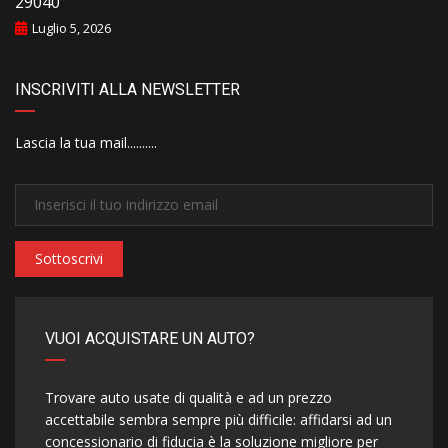
29040
Luglio 5, 2026
INSCRIVITI ALLA NEWSLETTER
Lascia la tua mail..........
Sottoscrivi
VUOI ACQUISTARE UN AUTO?
Trovare auto usate di qualità e ad un prezzo
accettabile sembra sempre più difficile: affidarsi ad un
concessionario di fiducia è la soluzione migliore per