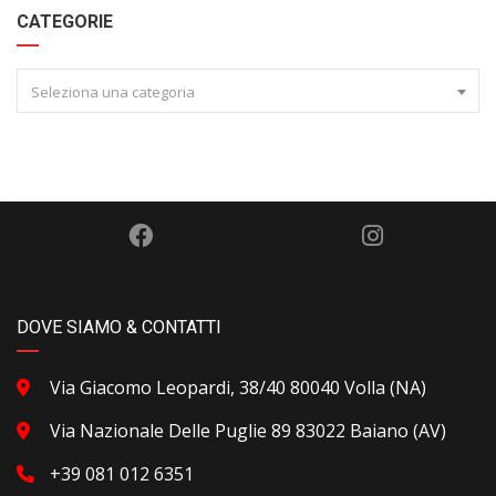
CATEGORIE
Seleziona una categoria
DOVE SIAMO & CONTATTI
Via Giacomo Leopardi, 38/40 80040 Volla (NA)
Via Nazionale Delle Puglie 89 83022 Baiano (AV)
+39 081 012 6351