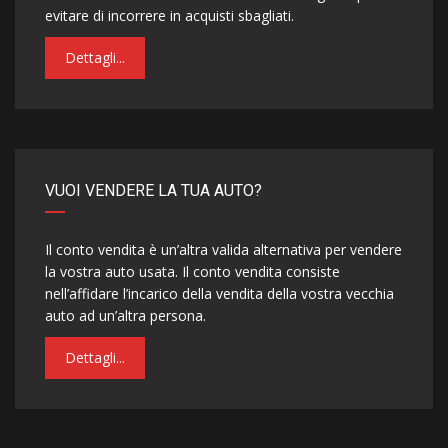
evitare di incorrere in acquisti sbagliati.
Dettagli...
VUOI VENDERE LA TUA AUTO?
Il conto vendita è un’altra valida alternativa per vendere
la vostra auto usata. Il conto vendita consiste
nell’affidare l’incarico della vendita della vostra vecchia
auto ad un’altra persona.
Dettagli...