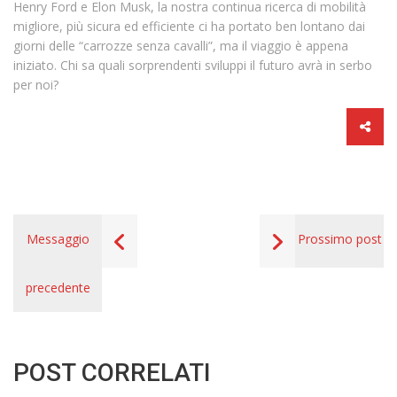
Henry Ford e Elon Musk, la nostra continua ricerca di mobilità
migliore, più sicura ed efficiente ci ha portato ben lontano dai
giorni delle “carrozze senza cavalli”, ma il viaggio è appena
iniziato. Chi sa quali sorprendenti sviluppi il futuro avrà in serbo
per noi?
Messaggio
Prossimo post
precedente
POST CORRELATI