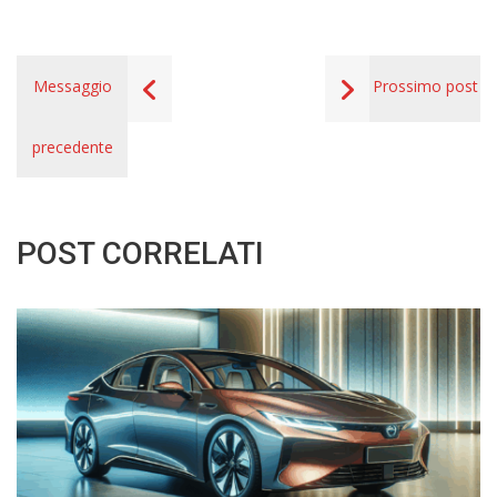
Messaggio
Prossimo post
precedente
POST CORRELATI