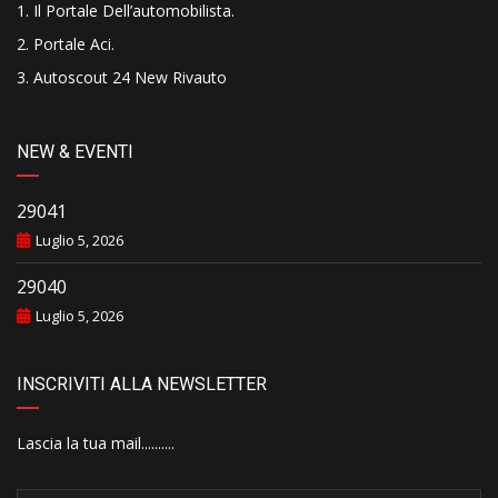
Il Portale Dell’automobilista
.
Portale Aci
.
Autoscout 24 New Rivauto
NEW & EVENTI
29041
Luglio 5, 2026
29040
Luglio 5, 2026
INSCRIVITI ALLA NEWSLETTER
Lascia la tua mail..........