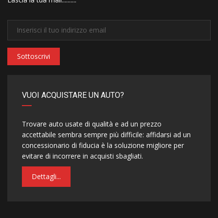
Sottoscrivi
VUOI ACQUISTARE UN AUTO?
Trovare auto usate di qualità e ad un prezzo
accettabile sembra sempre più difficile: affidarsi ad un
concessionario di fiducia è la soluzione migliore per
evitare di incorrere in acquisti sbagliati.
Dettagli...