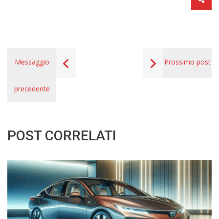
Messaggio
Prossimo post
precedente
POST CORRELATI