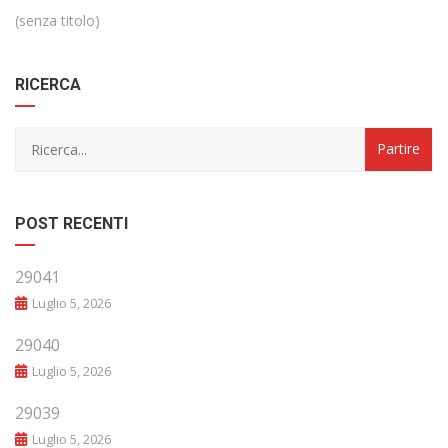
(senza titolo)
RICERCA
POST RECENTI
29041
Luglio 5, 2026
29040
Luglio 5, 2026
29039
Luglio 5, 2026